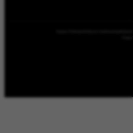
Kabar Palmerah
About Us
Advertise
Keten
Copyr